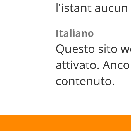
l'istant aucu
Italiano
Questo sito w
attivato. Anco
contenuto.